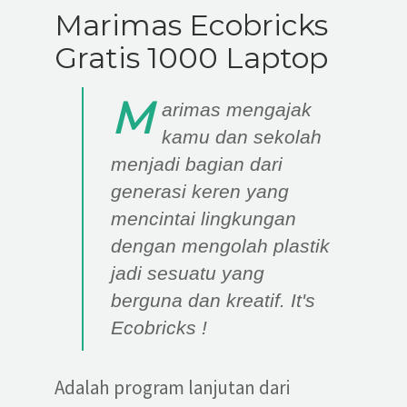
Marimas Ecobricks
Gratis 1000 Laptop
M
arimas mengajak
kamu dan sekolah
menjadi bagian dari
generasi keren yang
mencintai lingkungan
dengan mengolah plastik
jadi sesuatu yang
berguna dan kreatif.
It's
Ecobricks !
Adalah program lanjutan dari