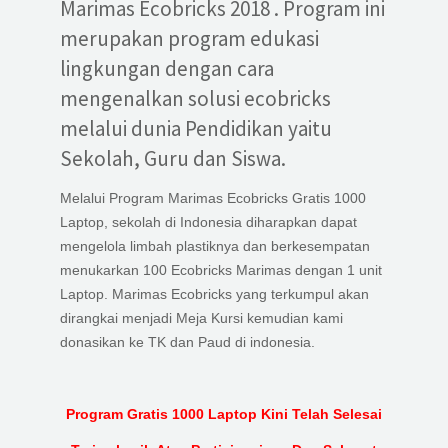
Marimas Ecobricks 2018 . Program ini
merupakan program edukasi
lingkungan dengan cara
mengenalkan solusi ecobricks
melalui dunia Pendidikan yaitu
Sekolah, Guru dan Siswa.
Melalui Program Marimas Ecobricks Gratis 1000
Laptop, sekolah di Indonesia diharapkan dapat
mengelola limbah plastiknya dan berkesempatan
menukarkan 100 Ecobricks Marimas dengan 1 unit
Laptop. Marimas Ecobricks yang terkumpul akan
dirangkai menjadi Meja Kursi kemudian kami
donasikan ke TK dan Paud di indonesia.
Program Gratis 1000 Laptop Kini Telah Selesai